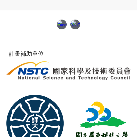
計畫補助單位